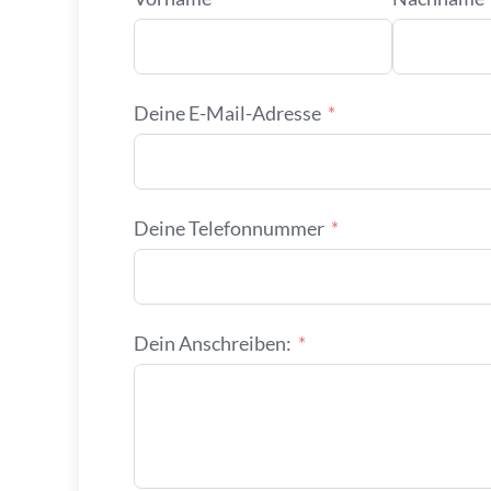
Deine E-Mail-Adresse
Deine Telefonnummer
Dein Anschreiben: