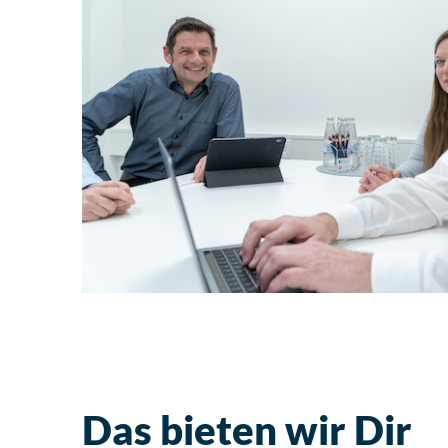
Das bieten wir Dir