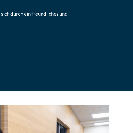
sich durch ein freundliches und