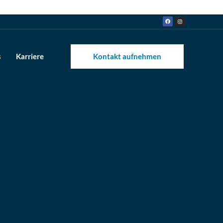
s
Karriere
Kontakt aufnehmen