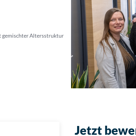
 gemischter Altersstruktur
Jetzt bewe