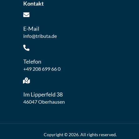
Kontakt
E-Mail
info@tributa.de
Telefon
+49 208 699 66 0
Im Lipperfeld 38
46047 Oberhausen
Copyright © 2026. All rights reserved.