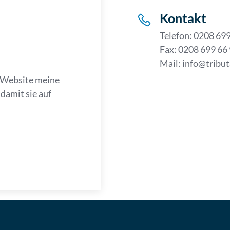
Kontakt
Telefon: 0208 699
Fax: 0208 699 66 
Mail: info@tribut
e Website meine
damit sie auf