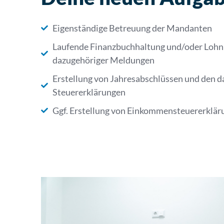
Eigenständige Betreuung der Mandanten
Laufende Finanzbuchhaltung und/oder Lohnb
dazugehöriger Meldungen
Erstellung von Jahresabschlüssen und den d
Steuererklärungen
Ggf. Erstellung von Einkommensteuererklär