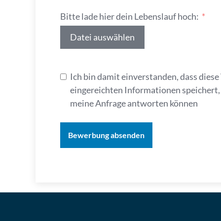
Bitte lade hier dein Lebenslauf hoch:
Datei auswählen
Ich bin damit einverstanden, dass dies
eingereichten Informationen speichert, 
meine Anfrage antworten können
Bewerbung absenden