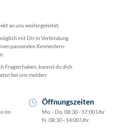
kt an uns weitergeleitet.
möglich mit Dir in Verbindung
inen passenden Kennenlern-
n.
ch Fragen haben, kannst du dich
aten bei uns melden:
Öffnungszeiten
n Im
Mo. - Do. 08:30 - 17:00 Uhr
Fr. 08:30 - 14:00 Uhr