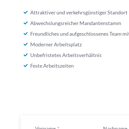
Attraktiver und verkehrsgünstiger Standort
Abwechslungsreicher Mandantenstamm
Freundliches und aufgeschlossenes Team mit
Moderner Arbeitsplatz
Unbefristetes Arbeitsverhältnis
Feste Arbeitszeiten
Vorname
Nachname