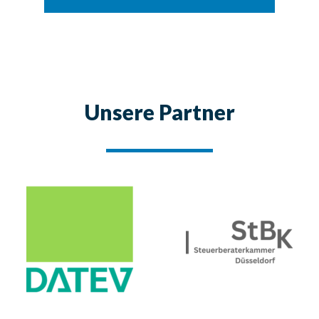
Unsere Partner