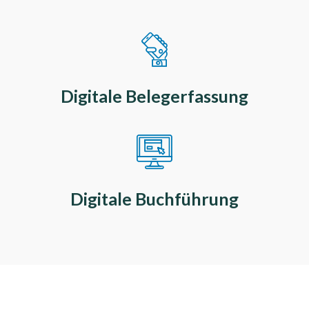
Digitale Belegerfassung
Digitale Buchführung