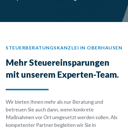
STEUERBERATUNGSKANZLEI IN OBERHAUSEN
Mehr Steuereinsparungen
mit unserem Experten-Team.
Wir bieten Ihnen mehr als nur Beratung und
betreuen Sie auch dann, wenn konkrete
Maßnahmen vor Ort umgesetzt werden sollen. Als
kompetenter Partner begleiten wir Sie in