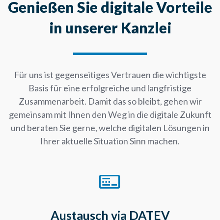
Genießen Sie digitale Vorteile
in unserer Kanzlei
Für uns ist gegenseitiges Vertrauen die wichtigste
Basis für eine erfolgreiche und langfristige
Zusammenarbeit. Damit das so bleibt, gehen wir
gemeinsam mit Ihnen den Weg in die digitale Zukunft
und beraten Sie gerne, welche digitalen Lösungen in
Ihrer aktuelle Situation Sinn machen.
Austausch via DATEV