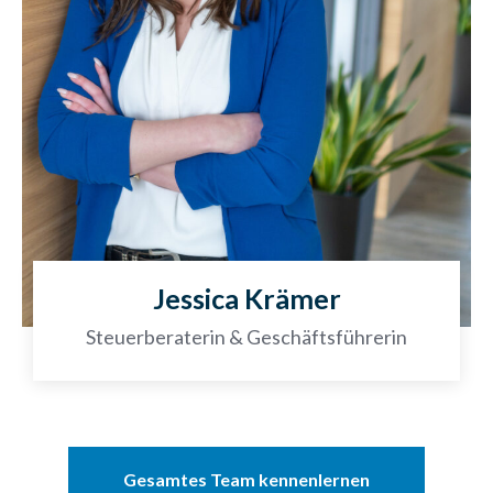
Jessica Krämer
Steuerberaterin & Geschäftsführerin
Gesamtes Team kennenlernen