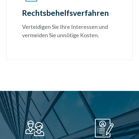
Rechtsbehelfsverfahren
Verteidigen Sie Ihre Interessen und
vermeiden Sie unnötige Kosten.