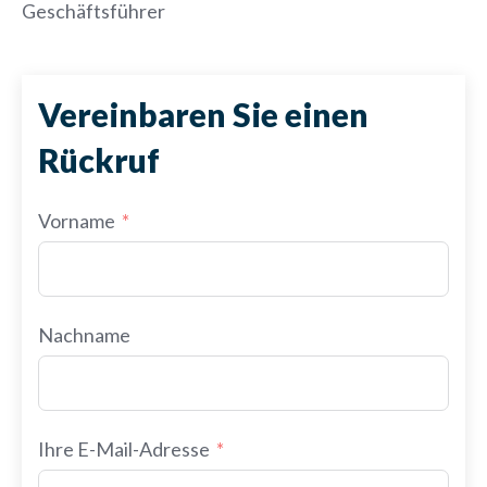
Geschäftsführer
Vereinbaren Sie einen
Rückruf
Vorname
Nachname
Ihre E-Mail-Adresse