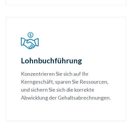
Lohnbuchführung
Konzentrieren Sie sich auf Ihr
Kerngeschäft, sparen Sie Ressourcen,
und sichern Sie sich die korrekte
Abwicklung der Gehaltsabrechnungen.