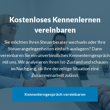
Kostenloses Kennenlernen
vereinbaren
Sie möchten Ihren Steuerberater wechseln oder Ihre
Steuerangelegenheiten einfach auslagern? Dann
vereinbaren Sie ein unverbindliches Kennenlerngespräch
mit uns. Wir analysieren Ihren Ist-Zustand und schauen
im Nachgang, ob Ihre derzeitige Situation eine
Zusammenarbeit zulässt.
Kennenlerngespräch vereinbaren