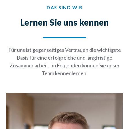
DAS SIND WIR
Lernen Sie uns kennen
Für uns ist gegenseitiges Vertrauen die wichtigste
Basis für eine erfolgreiche und langfristige
Zusammenarbeit. Im Folgenden können Sie unser
Team kennenlernen.