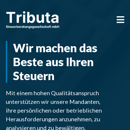
Zum Hauptinhalt springen
Wir machen das
Beste aus Ihren
Steuern
Mit einem hohen Qualitätsanspruch
unterstützen wir unsere Mandanten,
ihre persönlichen oder betrieblichen
Herausforderungen anzunehmen, zu
analysieren und zu bewältigen.