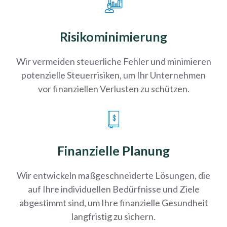
Risikominimierung
Wir vermeiden steuerliche Fehler und minimieren
potenzielle Steuerrisiken, um Ihr Unternehmen
vor finanziellen Verlusten zu schützen.
Finanzielle Planung
Wir entwickeln maßgeschneiderte Lösungen, die
auf Ihre individuellen Bedürfnisse und Ziele
abgestimmt sind, um Ihre finanzielle Gesundheit
langfristig zu sichern.