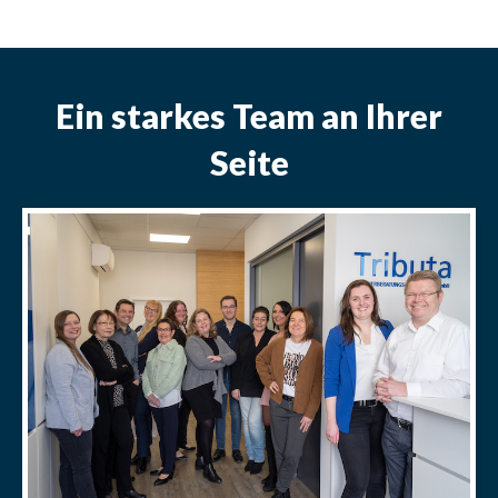
Ein starkes Team an Ihrer
Seite