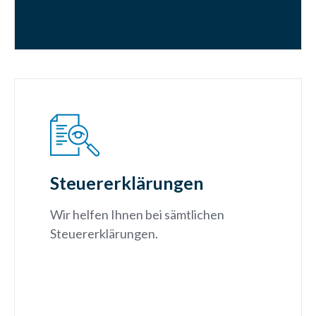
Steuererklärungen
Wir helfen Ihnen bei sämtlichen
Steuererklärungen.