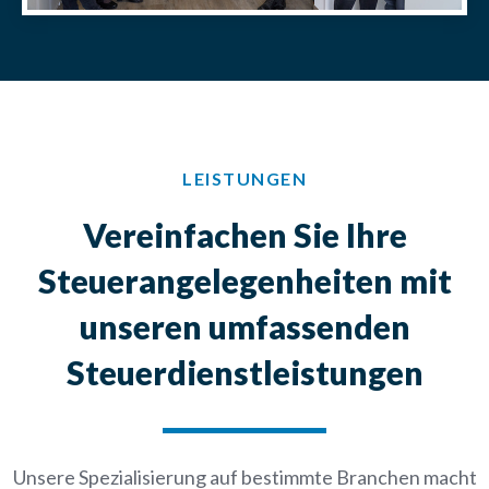
LEISTUNGEN
Vereinfachen Sie Ihre
Steuerangelegenheiten mit
unseren umfassenden
Steuerdienstleistungen
Unsere Spezialisierung auf bestimmte Branchen macht