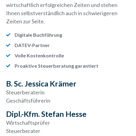
wirtschaftlich erfolgreichen Zeiten und stehen
Ihnen selbstverständlich auch in schwierigeren
Zeiten zur Seite.
Digitale Buchführung
DATEV-Partner
Volle Kostenkontrolle
Proaktive Steuerberatung garantiert
B. Sc. Jessica Krämer
Steuerberaterin
Geschäftsführerin
Dipl.-Kfm. Stefan Hesse
Wirtschaftsprüfer
Steuerberater