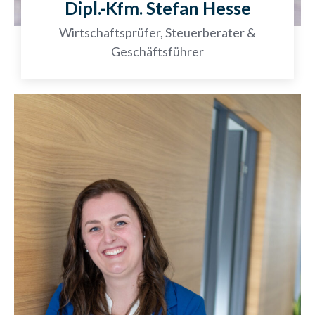
Dipl.-Kfm. Stefan Hesse
Wirtschaftsprüfer, Steuerberater &
Geschäftsführer