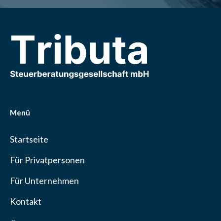
Menü
Startseite
Für Privatpersonen
Für Unternehmen
Kontakt