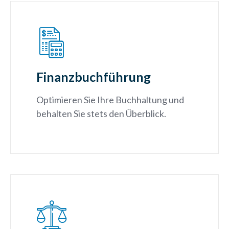
Finanzbuchführung
Optimieren Sie Ihre Buchhaltung und
behalten Sie stets den Überblick.