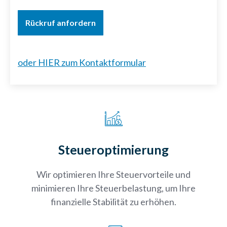
Rückruf anfordern
oder HIER zum Kontaktformular
Steueroptimierung
Wir optimieren Ihre Steuervorteile und
minimieren Ihre Steuerbelastung, um Ihre
finanzielle Stabilität zu erhöhen.