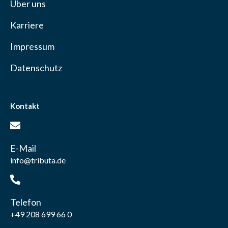
Über uns
Karriere
Impressum
Datenschutz
Kontakt
E-Mail
info@tributa.de
Telefon
+49 208 699 66 0