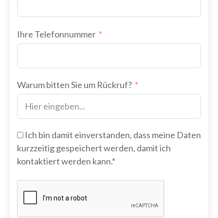
Ihre Telefonnummer
Warum bitten Sie um Rückruf?
Ich bin damit einverstanden, dass meine Daten
kurzzeitig gespeichert werden, damit ich
kontaktiert werden kann.*