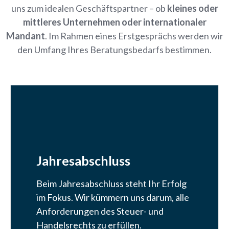
uns zum idealen Geschäftspartner – ob
kleines oder
mittleres Unternehmen oder internationaler
Mandant
. Im Rahmen eines Erstgesprächs werden wir
den Umfang Ihres Beratungsbedarfs bestimmen.
Jahresabschluss
Beim Jahresabschluss steht Ihr Erfolg
im Fokus. Wir kümmern uns darum, alle
Anforderungen des Steuer- und
Handelsrechts zu erfüllen.